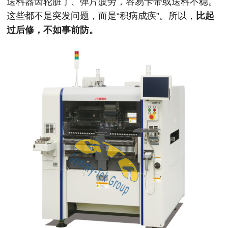
送料器齿轮脏了、弹片疲劳，容易卡带或送料不稳。
这些都不是突发问题，而是“积病成疾”。所以，
比起
过后修，不如事前防。