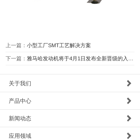
上一篇：
小型工厂SMT工艺解决方案
下一篇：
雅马哈发动机将于4月1日发布全新晋级的入门级锡有印刷机
关于我们
产品中心
新闻动态
应用领域