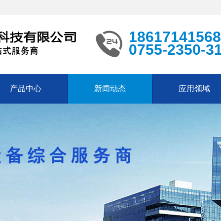
18617141568
0755-2350-3
产品中心
新闻动态
应用领域