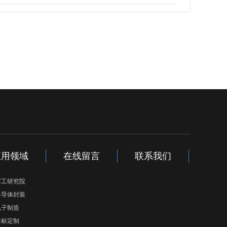
应用领域
在线留言
联系我们
军工研究院
半导体封装
电子制造
非标定制