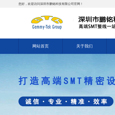
您好，欢迎访问深圳市鹏铭科技有限公司官网！
网站首页
关于我们