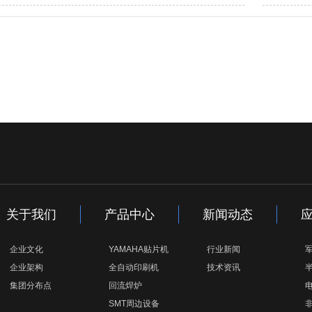
关于我们
产品中心
新闻动态
企业文化
YAMAHA贴片机
行业新闻
企业架构
全自动印刷机
技术资讯
集团分布点
回流焊炉
SMT周边设备