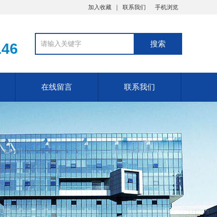
加入收藏
联系我们
手机浏览
146
在线留言
联系我们