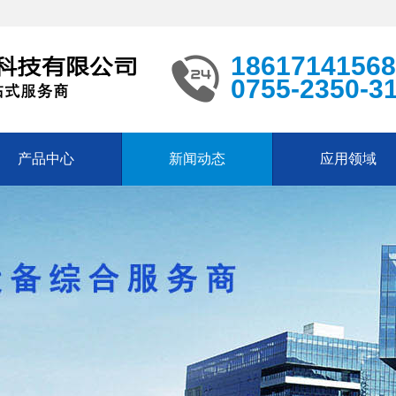
18617141568
0755-2350-3
产品中心
新闻动态
应用领域