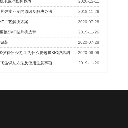
机电磁阀如何保养
2020-12-11
贴片焊接不良的原因及解决办法
2019-11-26
MT工艺解决方案
2020-07-28
更换SMT贴片机皮带
2019-11-26
件贴装
2020-07-28
测试仪有什么优点,为什么要选择KIC炉温测
2020-06-09
机飞达识别方法及使用注意事项
2019-11-26