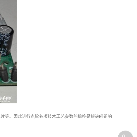
掉片等。因此进行点胶各项技术工艺参数的操控是解决问题的