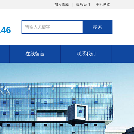
加入收藏
联系我们
手机浏览
146
在线留言
联系我们