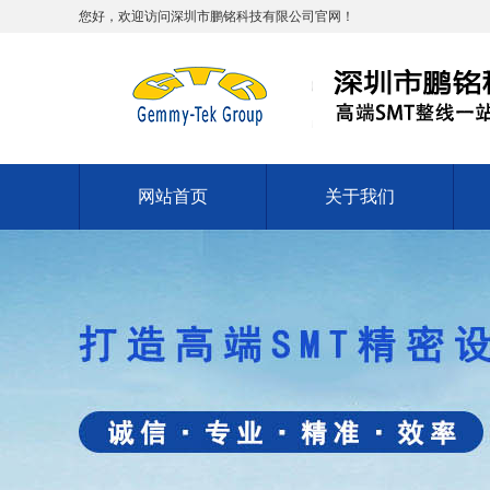
您好，欢迎访问深圳市鹏铭科技有限公司官网！
网站首页
关于我们