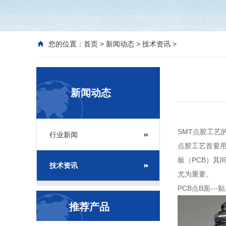
您的位置：
首页
>
新闻动态
>
技术资讯
>
新闻动态
SMT点胶工艺
行业新闻
点胶工艺首要用
板（PCB）
技术资讯
尤为重要。
PCB点B面---
推荐产品