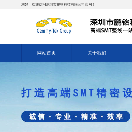
您好，欢迎访问深圳市鹏铭科技有限公司官网！
网站首页
关于我们