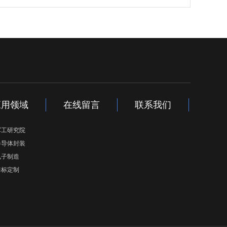
应用领域
在线留言
联系我们
军工研究院
半导体封装
电子制造
非标定制