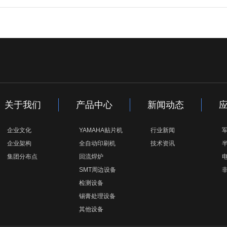
关于我们
产品中心
新闻动态
企业文化
YAMAHA贴片机
行业新闻
企业架构
全自动印刷机
技术资讯
集团分布点
回流焊炉
SMT周边设备
检测设备
锡膏处理设备
其他设备