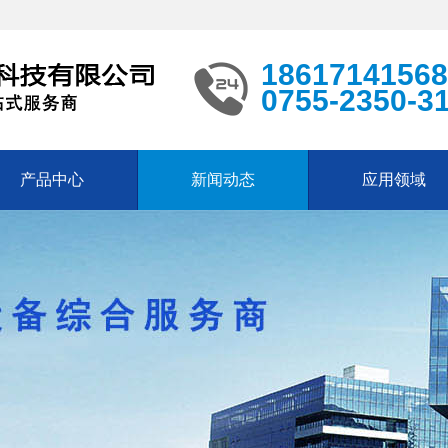
18617141568
0755-2350-3
产品中心
新闻动态
应用领域