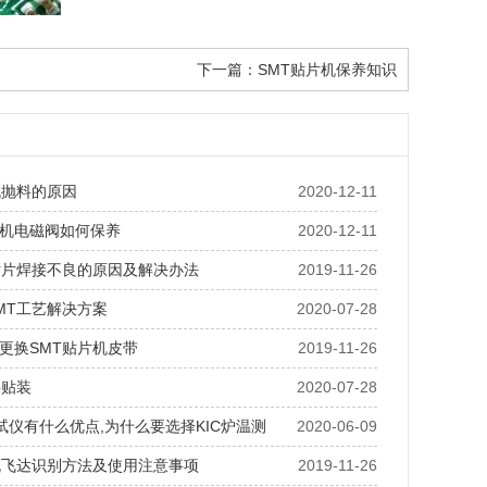
下一篇：
SMT贴片机保养知识
机抛料的原因
2020-12-11
机电磁阀如何保养
2020-12-11
贴片焊接不良的原因及解决办法
2019-11-26
MT工艺解决方案
2020-07-28
更换SMT贴片机皮带
2019-11-26
件贴装
2020-07-28
测试仪有什么优点,为什么要选择KIC炉温测
2020-06-09
机飞达识别方法及使用注意事项
2019-11-26