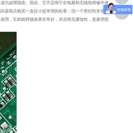
，成为故障隐患。因此，它不适用于在电脑和无线电维修中使
到乐器商店购买一盒拉小提琴用的松香；找一个密封性非常好
以使用，它的助焊接效果非常好，并且绝无腐蚀性，是最理想