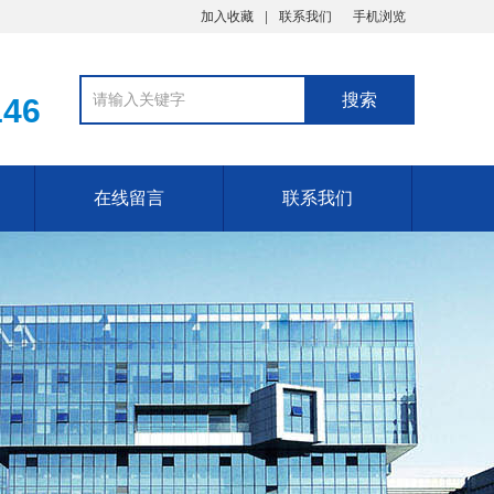
加入收藏
联系我们
手机浏览
146
在线留言
联系我们