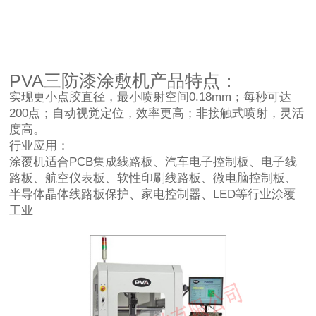
PVA三防漆涂敷机产品特点：
实现更小点胶直径，最小喷射空间0.18mm；每秒可达
200点；自动视觉定位，效率更高；非接触式喷射，灵活
度高。
行业应用：
涂覆机适合PCB集成线路板、汽车电子控制板、电子线
路板、航空仪表板、软性印刷线路板、微电脑控制板、
半导体晶体线路板保护、家电控制器、LED等行业涂覆
工业