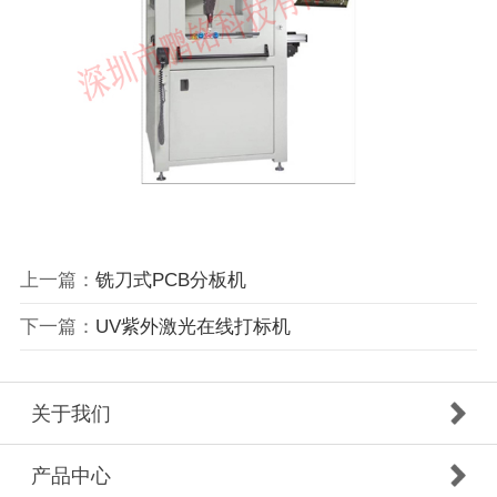
上一篇：
铣刀式PCB分板机
下一篇：
UV紫外激光在线打标机
关于我们
产品中心