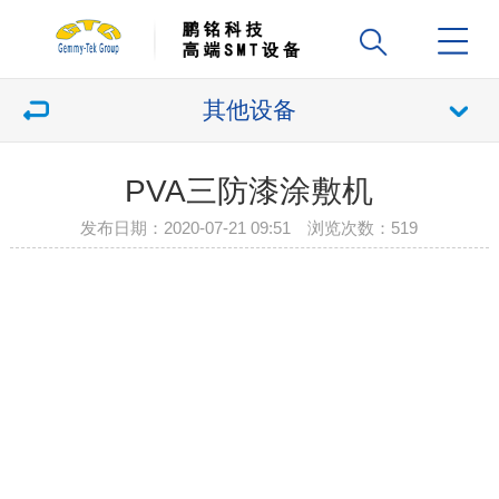
其他设备
PVA三防漆涂敷机
发布日期：2020-07-21 09:51 浏览次数：
519
{