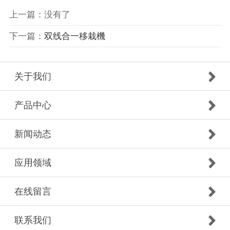
上一篇：没有了
下一篇：
双线合一移栽機
关于我们
产品中心
新闻动态
应用领域
在线留言
联系我们