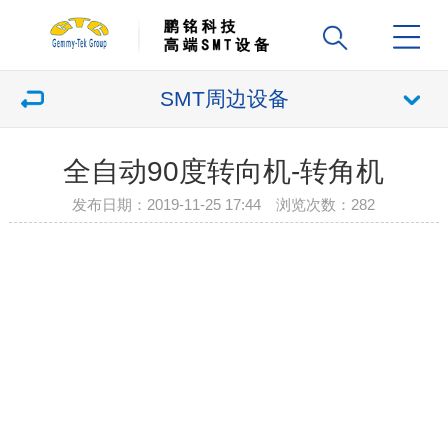
SMT周边设备
全自动90度转向机-转角机
发布日期：2019-11-25 17:44 浏览次数：
282
{