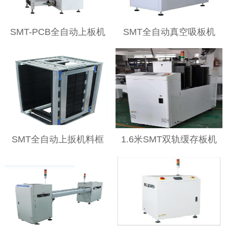
SMT-PCB全自动上板机
SMT全自动真空吸板机
SMT全自动上扳机料框
1.6米SMT双轨缓存板机