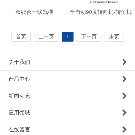
双线合一移栽機
全自动90度转向机-转角机
首页
上一页
1
下一页
末页
关于我们
产品中心
新闻动态
应用领域
在线留言