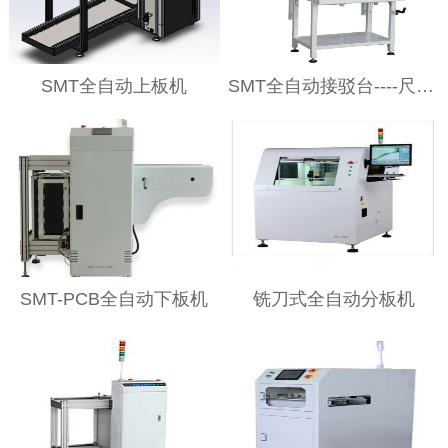
SMT全自动上板机
SMT全自动接驳台----尺寸大小可调
SMT-PCB全自动下板机
铣刀式全自动分板机